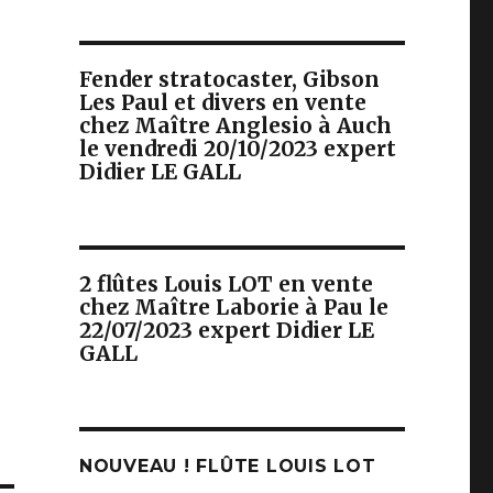
Fender stratocaster, Gibson
Les Paul et divers en vente
chez Maître Anglesio à Auch
le vendredi 20/10/2023 expert
Didier LE GALL
2 flûtes Louis LOT en vente
chez Maître Laborie à Pau le
22/07/2023 expert Didier LE
GALL
NOUVEAU ! FLÛTE LOUIS LOT