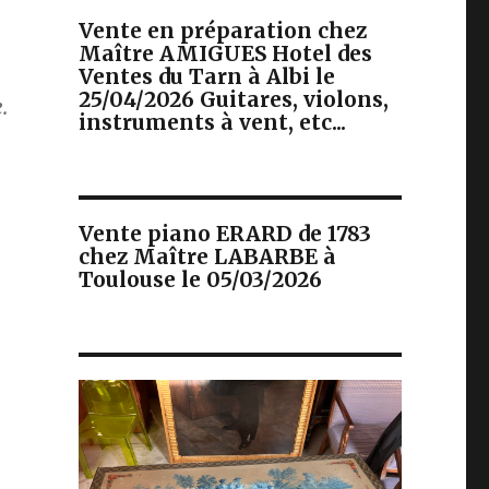
Vente en préparation chez
Maître AMIGUES Hotel des
Ventes du Tarn à Albi le
25/04/2026 Guitares, violons,
.
instruments à vent, etc...
Vente piano ERARD de 1783
chez Maître LABARBE à
Toulouse le 05/03/2026