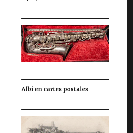
Albi en cartes postales