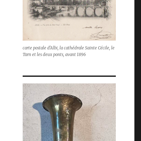
carte postale d'Albi, la cathédrale Sainte Cécile, le
Tarn et les deux ponts, avant 1896