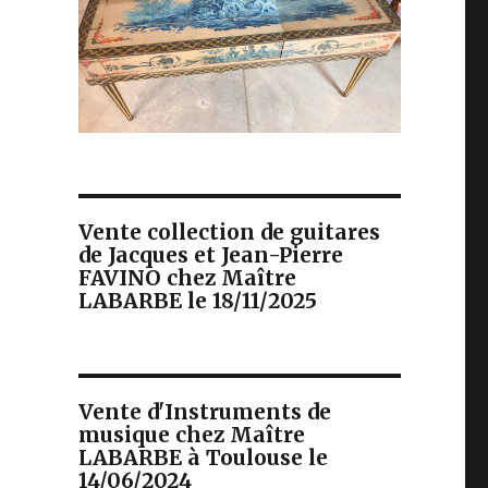
Vente collection de guitares
de Jacques et Jean-Pierre
FAVINO chez Maître
LABARBE le 18/11/2025
Vente d'Instruments de
musique chez Maître
LABARBE à Toulouse le
14/06/2024