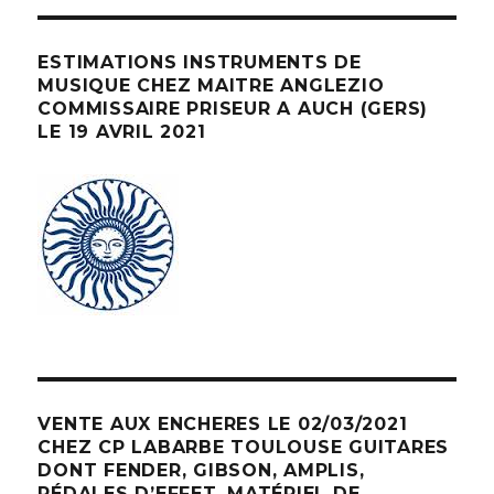
ESTIMATIONS INSTRUMENTS DE
MUSIQUE CHEZ MAITRE ANGLEZIO
COMMISSAIRE PRISEUR A AUCH (GERS)
LE 19 AVRIL 2021
VENTE AUX ENCHERES LE 02/03/2021
CHEZ CP LABARBE TOULOUSE GUITARES
DONT FENDER, GIBSON, AMPLIS,
PÉDALES D’EFFET, MATÉRIEL DE