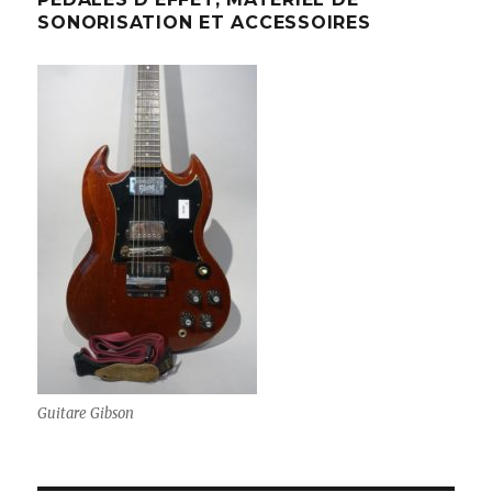
SONORISATION ET ACCESSOIRES
Guitare Gibson