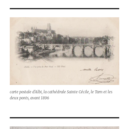
carte postale d'Albi, la cathédrale Sainte Cécile, le Tarn et les
deux ponts, avant 1896