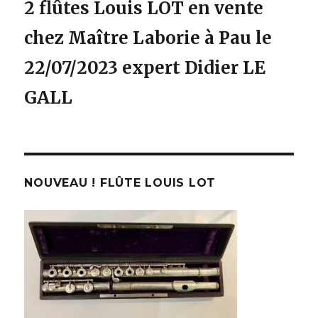
2 flûtes Louis LOT en vente
chez Maître Laborie à Pau le
22/07/2023 expert Didier LE
GALL
NOUVEAU ! FLÛTE LOUIS LOT