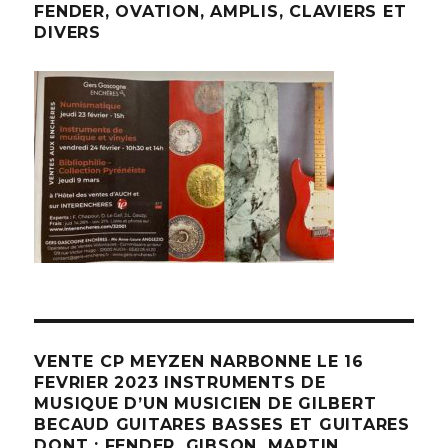
FENDER, OVATION, AMPLIS, CLAVIERS ET
DIVERS
VENTE CP MEYZEN NARBONNE LE 16
FEVRIER 2023 INSTRUMENTS DE
MUSIQUE D’UN MUSICIEN DE GILBERT
BECAUD GUITARES BASSES ET GUITARES
DONT : FENDER, GIBSON, MARTIN,