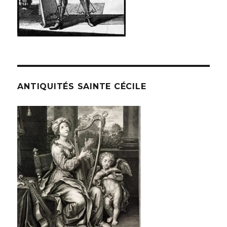
ANTIQUITÉS SAINTE CÉCILE