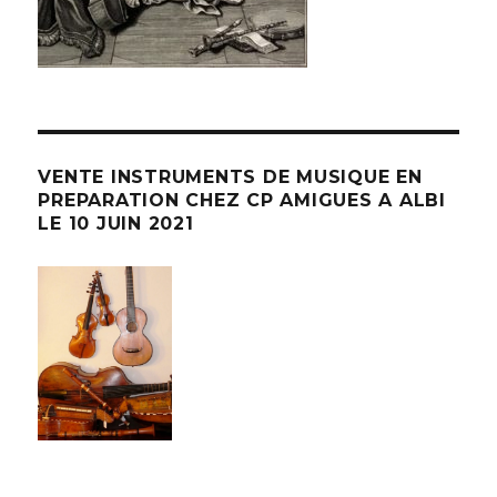
VENTE INSTRUMENTS DE MUSIQUE EN
PREPARATION CHEZ CP AMIGUES A ALBI
LE 10 JUIN 2021