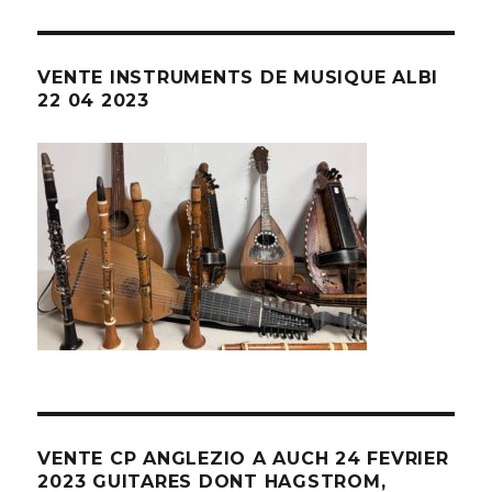
VENTE INSTRUMENTS DE MUSIQUE ALBI
22 04 2023
VENTE CP ANGLEZIO A AUCH 24 FEVRIER
2023 GUITARES DONT HAGSTROM,