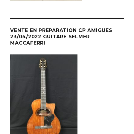
VENTE EN PREPARATION CP AMIGUES
23/04/2022 GUITARE SELMER
MACCAFERRI