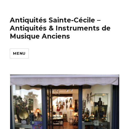
Antiquités Sainte-Cécile –
Antiquités & Instruments de
Musique Anciens
MENU