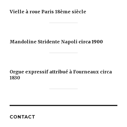
Vielle à roue Paris 18ème siècle
Mandoline Stridente Napoli
circa 1900
Orgue expressif attribué à Fourneaux circa
1830
CONTACT