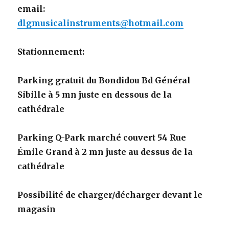
email:
dlgmusicalinstruments@hotmail.com
Stationnement:
Parking gratuit du Bondidou Bd Général
Sibille à 5 mn juste en dessous de la
cathédrale
Parking Q-Park marché couvert 54 Rue
Émile Grand à 2 mn juste au dessus de la
cathédrale
Possibilité de charger/décharger devant le
magasin