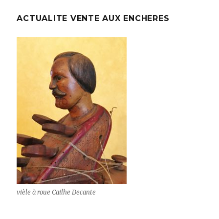
ACTUALITE VENTE AUX ENCHERES
vièle à roue Cailhe Decante