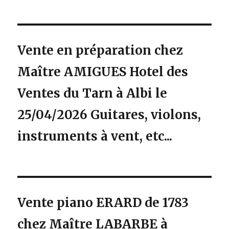
:
Vente en préparation chez
Maître AMIGUES Hotel des
Ventes du Tarn à Albi le
25/04/2026 Guitares, violons,
instruments à vent, etc...
Vente piano ERARD de 1783
chez Maître LABARBE à