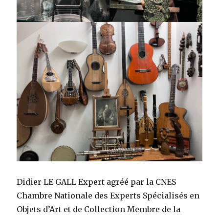
Didier LE GALL Expert agréé par la CNES
Chambre Nationale des Experts Spécialisés en
Objets d’Art et de Collection Membre de la