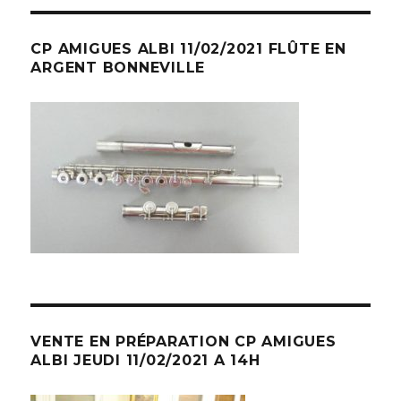
CP AMIGUES ALBI 11/02/2021 FLÛTE EN
ARGENT BONNEVILLE
VENTE EN PRÉPARATION CP AMIGUES
ALBI JEUDI 11/02/2021 A 14H