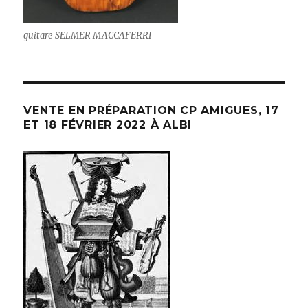
guitare SELMER MACCAFERRI
VENTE EN PRÉPARATION CP AMIGUES, 17
ET 18 FÉVRIER 2022 À ALBI