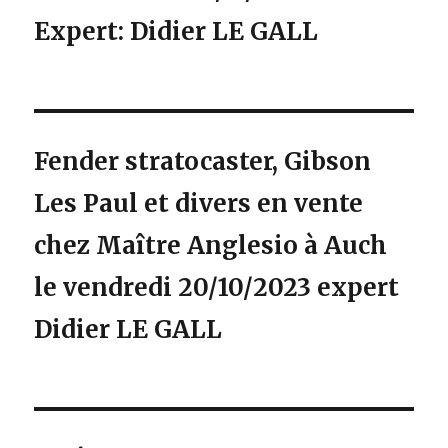
Expert: Didier LE GALL
Fender stratocaster, Gibson
Les Paul et divers en vente
chez Maître Anglesio à Auch
le vendredi 20/10/2023 expert
Didier LE GALL