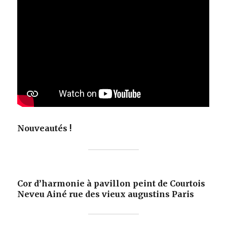
Nouveautés !
Cor d’harmonie à pavillon peint de Courtois
Neveu Ainé
rue des vieux augustins
Paris