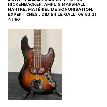
RICKENBACKER, AMPLIS MARSHALL,
HARTKE, MATÉRIEL DE SONORISATION.
EXPERT CNES : DIDIER LE GALL, 06 83 21
41 60