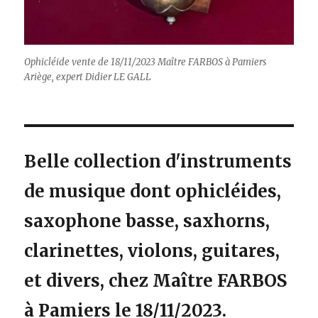
Ophicléide vente de 18/11/2023 Maître FARBOS à Pamiers
Ariège, expert Didier LE GALL
Belle collection d'instruments
de musique dont ophicléides,
saxophone basse, saxhorns,
clarinettes, violons, guitares,
et divers, chez Maître FARBOS
à Pamiers le 18/11/2023.