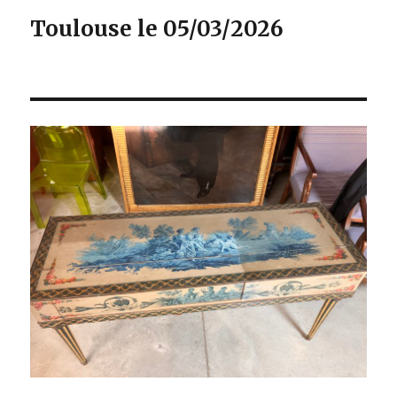
Toulouse le 05/03/2026