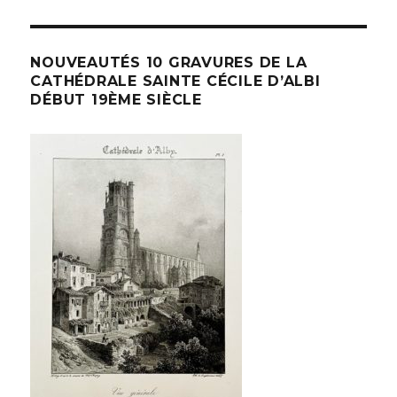
NOUVEAUTÉS 10 GRAVURES DE LA
CATHÉDRALE SAINTE CÉCILE D’ALBI
DÉBUT 19ÈME SIÈCLE