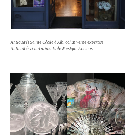
Antiquités Sainte Cécile à Albi achat vente expertise
Antiquités & Instruments de Musique Anciens