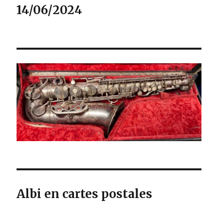
14/06/2024
Albi en cartes postales