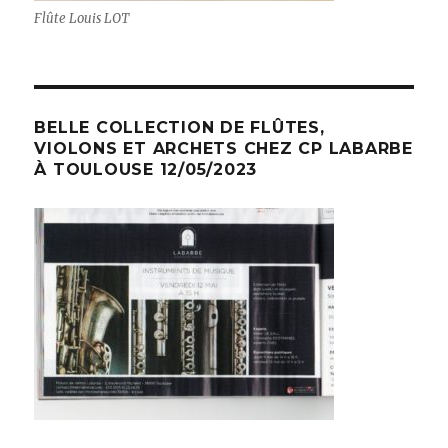
Flûte Louis LOT
BELLE COLLECTION DE FLÛTES,
VIOLONS ET ARCHETS CHEZ CP LABARBE
À TOULOUSE 12/05/2023