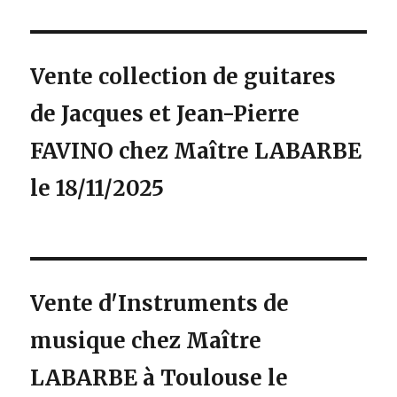
Vente collection de guitares
de Jacques et Jean-Pierre
FAVINO chez Maître LABARBE
le 18/11/2025
Vente d'Instruments de
musique chez Maître
LABARBE à Toulouse le