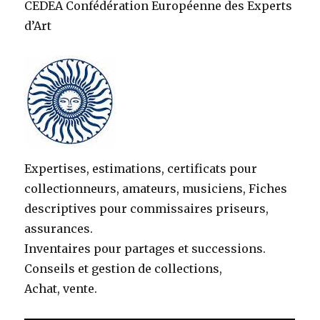
CEDEA Confédération Européenne des Experts
d’Art
Expertises, estimations, certificats pour
collectionneurs, amateurs, musiciens, Fiches
descriptives pour commissaires priseurs,
assurances.
Inventaires pour partages et successions.
Conseils et gestion de collections,
Achat, vente.