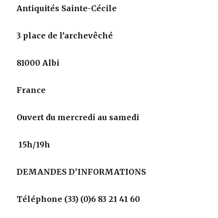
Antiquités Sainte-Cécile
3 place de l’archevêché
81000 Albi
France
Ouvert du mercredi au samedi
15h/19h
DEMANDES D’INFORMATIONS
Téléphone (33) (0)6 83 21 41 60