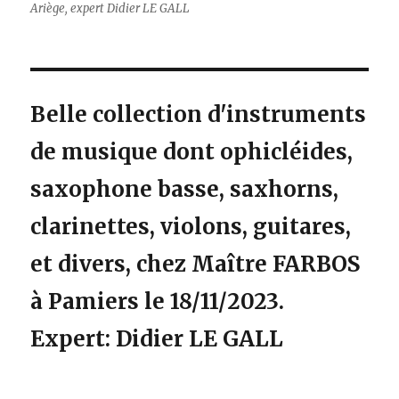
Ariège, expert Didier LE GALL
Belle collection d'instruments
de musique dont ophicléides,
saxophone basse, saxhorns,
clarinettes, violons, guitares,
et divers, chez Maître FARBOS
à Pamiers le 18/11/2023.
Expert: Didier LE GALL