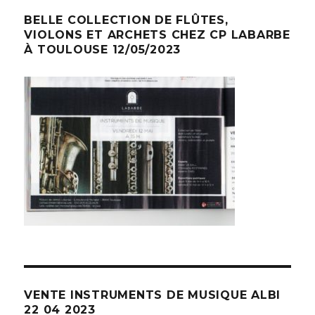
BELLE COLLECTION DE FLÛTES,
VIOLONS ET ARCHETS CHEZ CP LABARBE
À TOULOUSE 12/05/2023
VENTE INSTRUMENTS DE MUSIQUE ALBI
22 04 2023