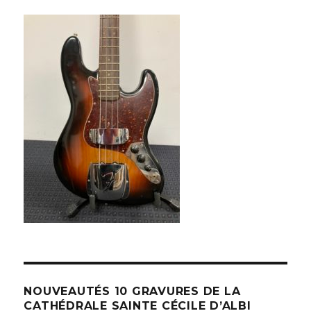
NOUVEAUTÉS 10 GRAVURES DE LA
CATHÉDRALE SAINTE CÉCILE D’ALBI