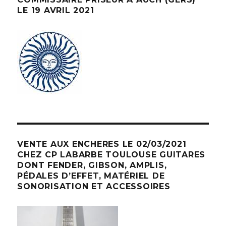
LE 19 AVRIL 2021
VENTE AUX ENCHERES LE 02/03/2021
CHEZ CP LABARBE TOULOUSE GUITARES
DONT FENDER, GIBSON, AMPLIS,
PÉDALES D’EFFET, MATÉRIEL DE
SONORISATION ET ACCESSOIRES