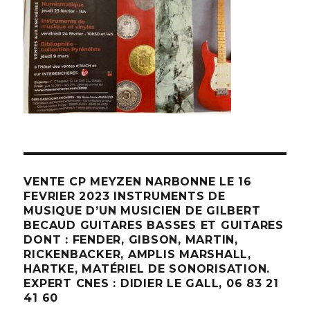
VENTE CP MEYZEN NARBONNE LE 16
FEVRIER 2023 INSTRUMENTS DE
MUSIQUE D’UN MUSICIEN DE GILBERT
BECAUD GUITARES BASSES ET GUITARES
DONT : FENDER, GIBSON, MARTIN,
RICKENBACKER, AMPLIS MARSHALL,
HARTKE, MATÉRIEL DE SONORISATION.
EXPERT CNES : DIDIER LE GALL, 06 83 21
41 60