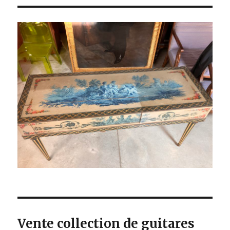
Vente collection de guitares