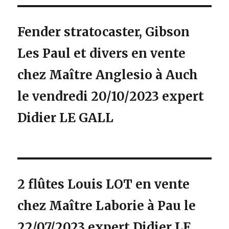
Fender stratocaster, Gibson
Les Paul et divers en vente
chez Maître Anglesio à Auch
le vendredi 20/10/2023 expert
Didier LE GALL
2 flûtes Louis LOT en vente
chez Maître Laborie à Pau le
22/07/2023 expert Didier LE