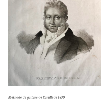
Méthode de guitare de Carulli de 1830