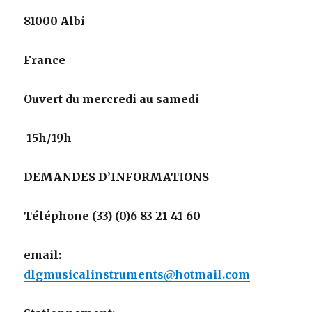
81000 Albi
France
Ouvert du mercredi au samedi
15h/19h
DEMANDES D’INFORMATIONS
Téléphone (33) (0)6 83 21 41 60
email:
dlgmusicalinstruments@hotmail.com