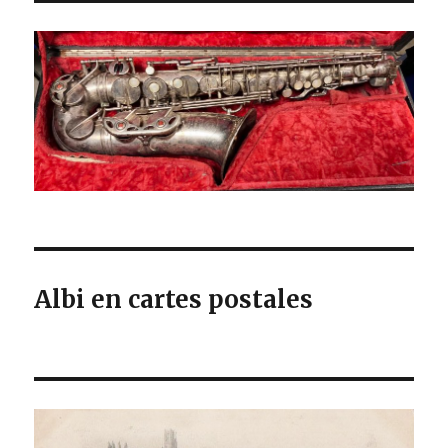
Albi en cartes postales