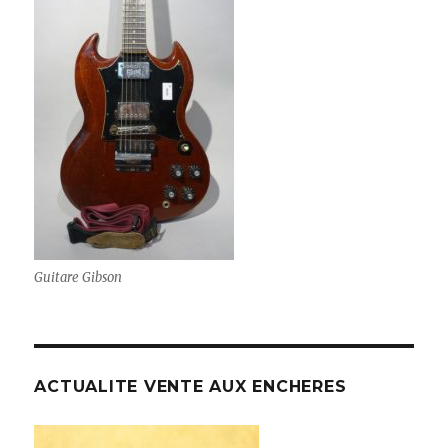
Guitare Gibson
ACTUALITE VENTE AUX ENCHERES