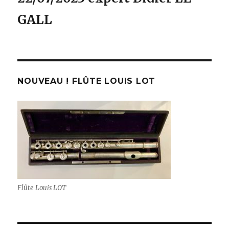
GALL
NOUVEAU ! FLÛTE LOUIS LOT
Flûte Louis LOT