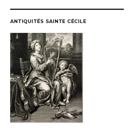
ANTIQUITÉS SAINTE CÉCILE