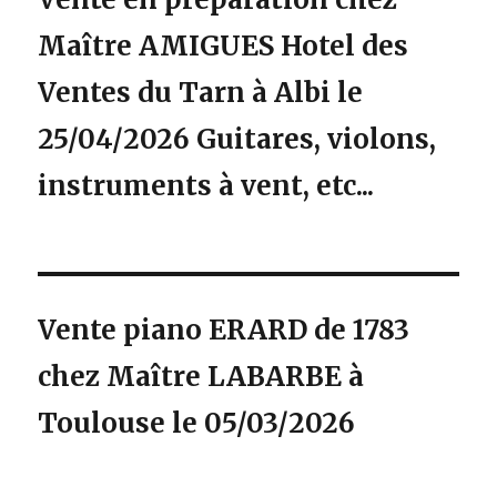
Maître AMIGUES Hotel des
Ventes du Tarn à Albi le
25/04/2026 Guitares, violons,
instruments à vent, etc...
Vente piano ERARD de 1783
chez Maître LABARBE à
Toulouse le 05/03/2026