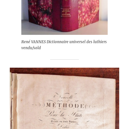
René VANNES Dictionnaire universel des luthiers
vendu/sold