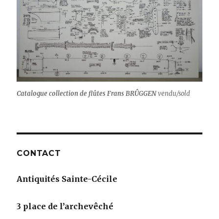
Catalogue collection de flûtes Frans BRÛGGEN
vendu/sold
CONTACT
Antiquités Sainte-Cécile
3 place de l’archevêché