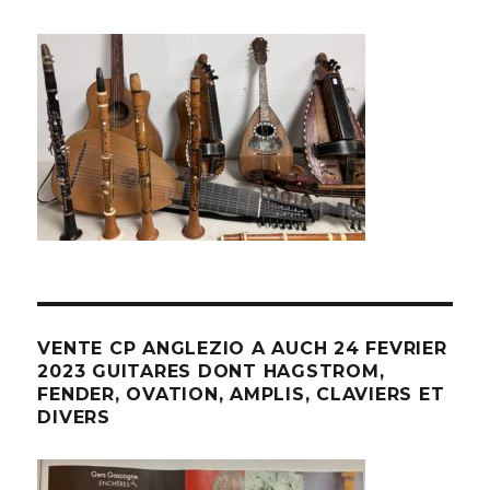
VENTE CP ANGLEZIO A AUCH 24 FEVRIER
2023 GUITARES DONT HAGSTROM,
FENDER, OVATION, AMPLIS, CLAVIERS ET
DIVERS