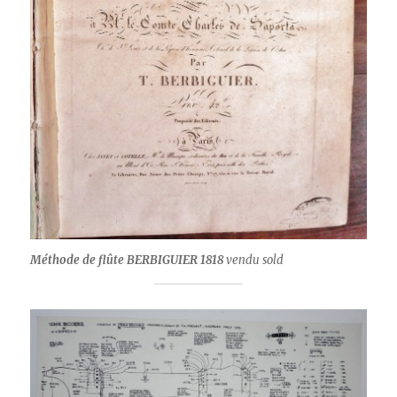
Méthode de flûte BERBIGUIER 1818
vendu sold