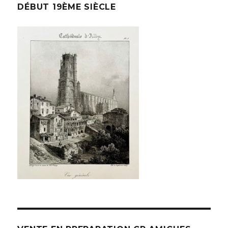
DÉBUT 19ÈME SIÈCLE