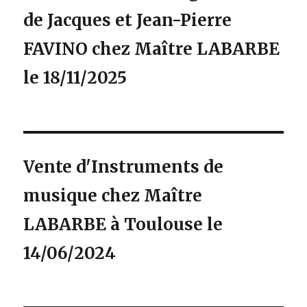
de Jacques et Jean-Pierre
FAVINO chez Maître LABARBE
le 18/11/2025
Vente d'Instruments de
musique chez Maître
LABARBE à Toulouse le
14/06/2024