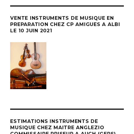
VENTE INSTRUMENTS DE MUSIQUE EN
PREPARATION CHEZ CP AMIGUES A ALBI
LE 10 JUIN 2021
ESTIMATIONS INSTRUMENTS DE
MUSIQUE CHEZ MAITRE ANGLEZIO
COMMISSAIRE PRISEUR A AUCH (GERS)