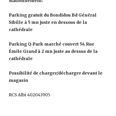
Stationnement:
Parking gratuit du Bondidou Bd Général
Sibille à 5 mn juste en dessous de la
cathédrale
Parking Q-Park marché couvert 54 Rue
Émile Grand à 2 mn juste au dessus de la
cathédrale
Possibilité de charger/décharger devant le
magasin
RCS Albi 402043905