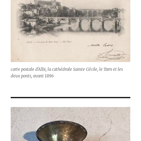
carte postale d'Albi, la cathédrale Sainte Cécile, le Tarn et les
deux ponts, avant 1896