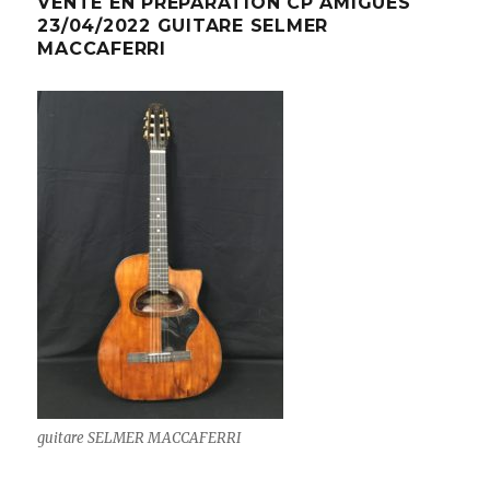
VENTE EN PREPARATION CP AMIGUES
23/04/2022 GUITARE SELMER
MACCAFERRI
guitare SELMER MACCAFERRI