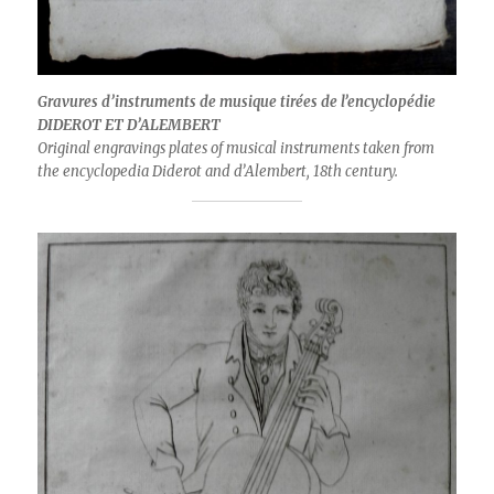
Gravures d’instruments de musique tirées de l’encyclopédie
DIDEROT ET D’ALEMBERT
Original engravings plates of musical instruments taken from
the encyclopedia Diderot and d’Alembert, 18th century.