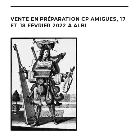
VENTE EN PRÉPARATION CP AMIGUES, 17
ET 18 FÉVRIER 2022 À ALBI