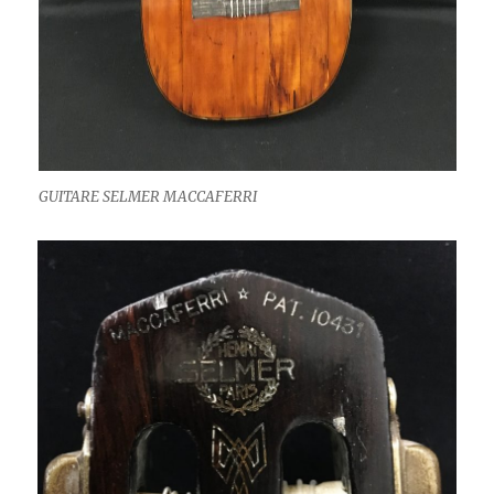
GUITARE SELMER MACCAFERRI