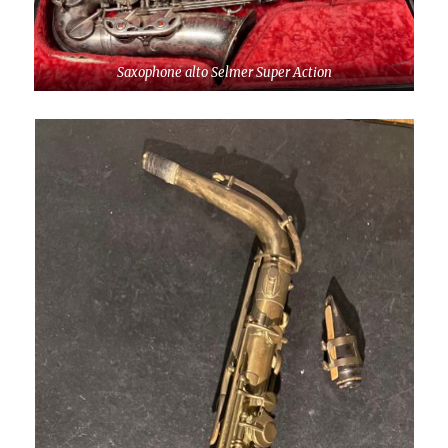
Saxophone alto Selmer Super Action