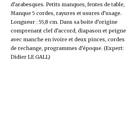
d’arabesques. Petits manques, fentes de table,
Manque 5 cordes, rayures et usures d’usage.
Longueur : 55,8 cm. Dans sa boite d’origine
comprenant clef d’accord, diapason et peigne
avec manche en ivoire et deux pinces, cordes
de rechange, programmes d’époque. (Expert:
Didier LE GALL)