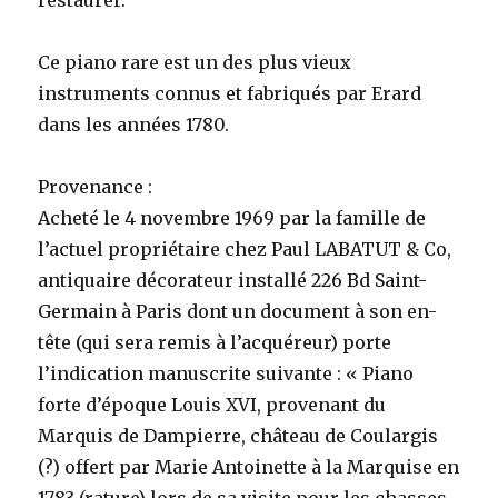
restaurer.
Ce piano rare est un des plus vieux
instruments connus et fabriqués par Erard
dans les années 1780.
Provenance :
Acheté le 4 novembre 1969 par la famille de
l’actuel propriétaire chez Paul LABATUT & Co,
antiquaire décorateur installé 226 Bd Saint-
Germain à Paris dont un document à son en-
tête (qui sera remis à l’acquéreur) porte
l’indication manuscrite suivante : « Piano
forte d’époque Louis XVI, provenant du
Marquis de Dampierre, château de Coulargis
(?) offert par Marie Antoinette à la Marquise en