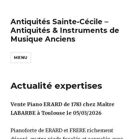
Antiquités Sainte-Cécile –
Antiquités & Instruments de
Musique Anciens
MENU
Actualité expertises
Vente Piano ERARD de 1783 chez Maître
LABARBE à Toulouse le 05/03/2026
Pianoforte de ERARD et FRERE richement