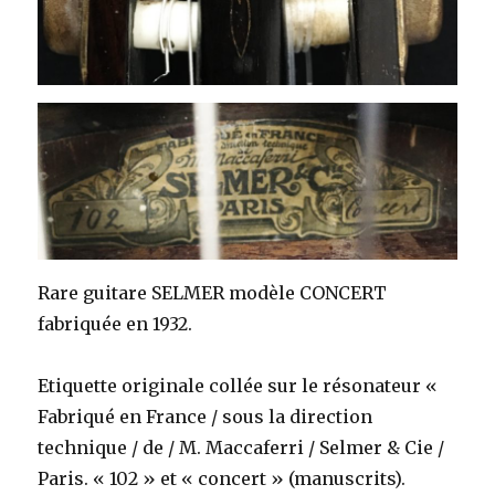
Rare guitare SELMER modèle CONCERT
fabriquée en 1932.
Etiquette originale collée sur le résonateur «
Fabriqué en France / sous la direction
technique / de / M. Maccaferri / Selmer & Cie /
Paris. « 102 » et « concert » (manuscrits).