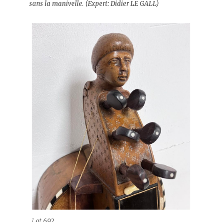
sans la manivelle. (Expert: Didier LE GALL)
Lot 692