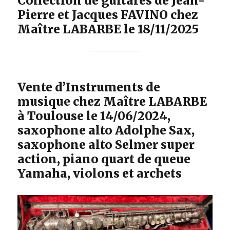
Collection de guitares de Jean-
Pierre et Jacques FAVINO chez
Maître LABARBE le 18/11/2025
Vente d’Instruments de
musique chez Maître LABARBE
à Toulouse le 14/06/2024,
saxophone alto Adolphe Sax,
saxophone alto Selmer super
action, piano quart de queue
Yamaha, violons et archets