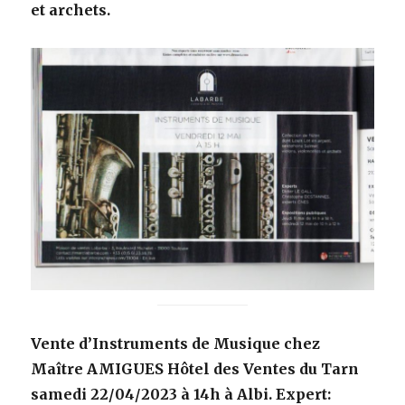
et archets.
Vente d’Instruments de Musique
chez
Maître AMIGUES Hôtel des Ventes du Tarn
samedi 22/04/2023 à 14h à Albi. Expert: