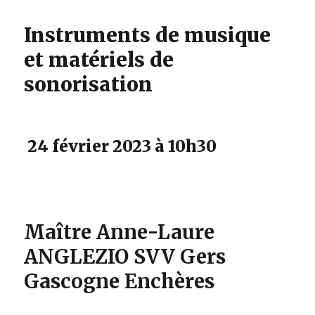
Instruments de musique
et matériels de
sonorisation
24 février 2023 à 10h30
Maître Anne-Laure
ANGLEZIO SVV Gers
Gascogne Enchères