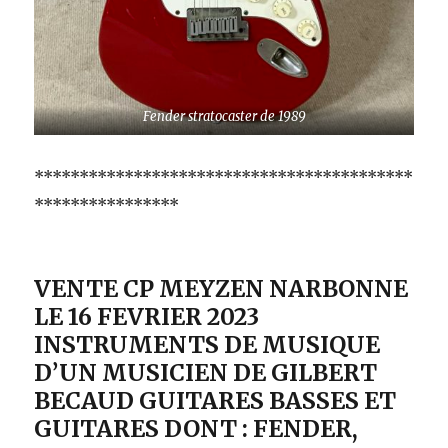
Fender stratocaster de 1989
******************************************
****************
VENTE CP MEYZEN NARBONNE
LE 16 FEVRIER 2023
INSTRUMENTS DE MUSIQUE
D’UN MUSICIEN DE GILBERT
BECAUD GUITARES BASSES ET
GUITARES DONT : FENDER,