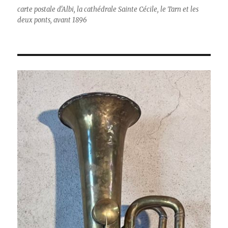
carte postale d'Albi, la cathédrale Sainte Cécile, le Tarn et les
deux ponts, avant 1896