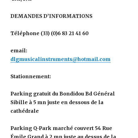
DEMANDES D’INFORMATIONS
Téléphone (33) (0)6 83 21 41 60
email:
dlgmusicalinstruments@hotmail.com
Stationnement:
Parking gratuit du Bondidou Bd Général
Sibille à 5 mn juste en dessous de la
cathédrale
Parking Q-Park marché couvert 54 Rue
Émile Grand à 2 mn juste au dessus de la