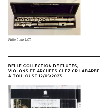
Flûte Louis LOT
BELLE COLLECTION DE FLÛTES,
VIOLONS ET ARCHETS CHEZ CP LABARBE
À TOULOUSE 12/05/2023