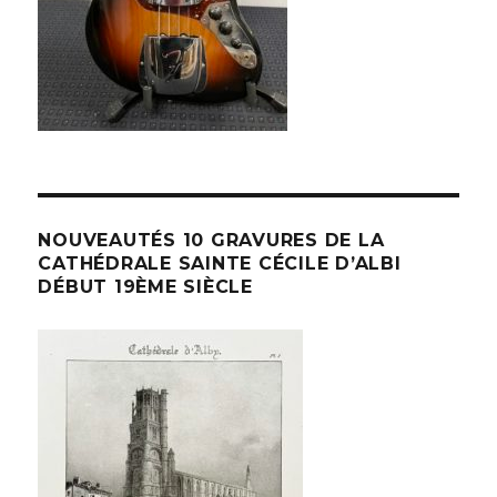
NOUVEAUTÉS 10 GRAVURES DE LA
CATHÉDRALE SAINTE CÉCILE D’ALBI
DÉBUT 19ÈME SIÈCLE