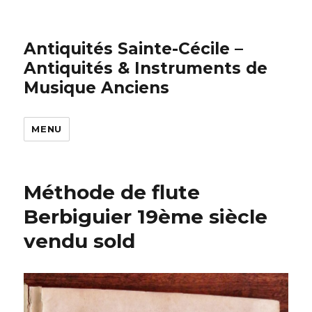
Antiquités Sainte-Cécile –
Antiquités & Instruments de
Musique Anciens
MENU
Méthode de flute
Berbiguier 19ème siècle
vendu sold