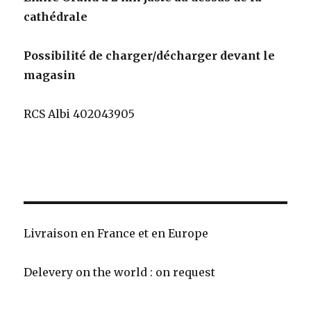
cathédrale
Possibilité de charger/décharger devant le
magasin
RCS Albi 402043905
Livraison en France et en Europe
Delevery on the world : on request