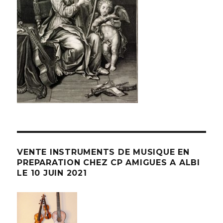
VENTE INSTRUMENTS DE MUSIQUE EN
PREPARATION CHEZ CP AMIGUES A ALBI
LE 10 JUIN 2021