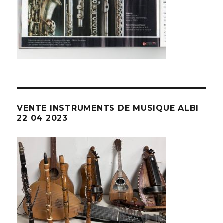
VENTE INSTRUMENTS DE MUSIQUE ALBI
22 04 2023