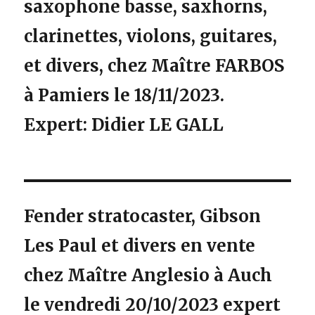
saxophone basse, saxhorns,
clarinettes, violons, guitares,
et divers, chez Maître FARBOS
à Pamiers le 18/11/2023.
Expert: Didier LE GALL
Fender stratocaster, Gibson
Les Paul et divers en vente
chez Maître Anglesio à Auch
le vendredi 20/10/2023 expert