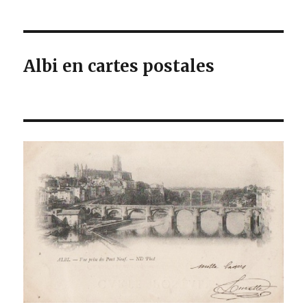
Albi en cartes postales