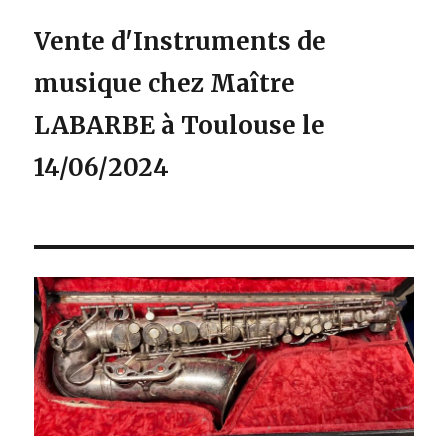
Vente d'Instruments de
musique chez Maître
LABARBE à Toulouse le
14/06/2024