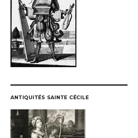
ANTIQUITÉS SAINTE CÉCILE