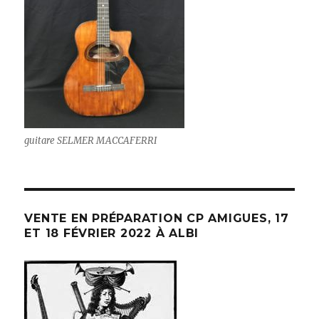
guitare SELMER MACCAFERRI
VENTE EN PRÉPARATION CP AMIGUES, 17
ET 18 FÉVRIER 2022 À ALBI