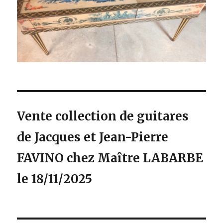
Vente collection de guitares
de Jacques et Jean-Pierre
FAVINO chez Maître LABARBE
le 18/11/2025