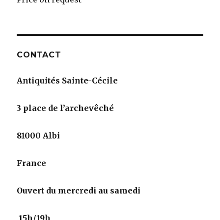
CONTACT
Antiquités Sainte-Cécile
3 place de l’archevêché
81000 Albi
France
Ouvert du mercredi au samedi
15h/19h