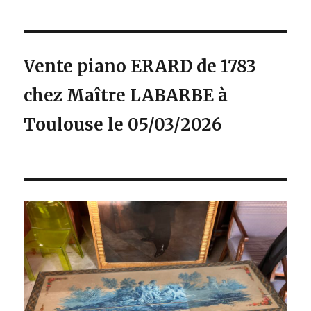
Vente piano ERARD de 1783
chez Maître LABARBE à
Toulouse le 05/03/2026