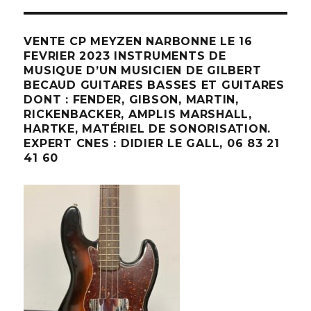
VENTE CP MEYZEN NARBONNE LE 16
FEVRIER 2023 INSTRUMENTS DE
MUSIQUE D’UN MUSICIEN DE GILBERT
BECAUD GUITARES BASSES ET GUITARES
DONT : FENDER, GIBSON, MARTIN,
RICKENBACKER, AMPLIS MARSHALL,
HARTKE, MATÉRIEL DE SONORISATION.
EXPERT CNES : DIDIER LE GALL, 06 83 21
41 60