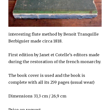
interesting flute method by Benoit Tranquille
Berbiguier made circa 1818.
First edition by Janet et Cotelle’s editors made
during the restoration of the french monarchy.
The book cover is used and the book is
complete with all its 259 pages (usual wear)
Dimensions 33,3 cm / 26,9 cm
Price on request