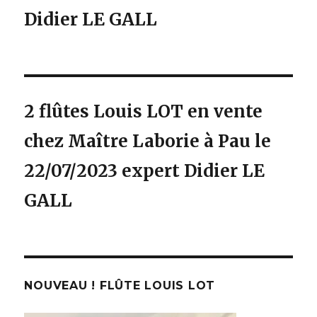
Didier LE GALL
2 flûtes Louis LOT en vente
chez Maître Laborie à Pau le
22/07/2023 expert Didier LE
GALL
NOUVEAU ! FLÛTE LOUIS LOT