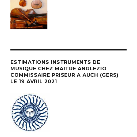
ESTIMATIONS INSTRUMENTS DE
MUSIQUE CHEZ MAITRE ANGLEZIO
COMMISSAIRE PRISEUR A AUCH (GERS)
LE 19 AVRIL 2021