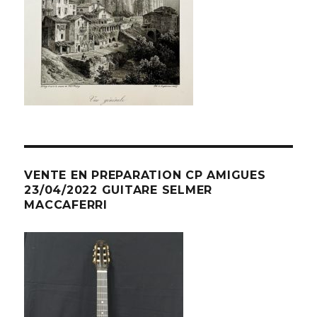
VENTE EN PREPARATION CP AMIGUES
23/04/2022 GUITARE SELMER
MACCAFERRI