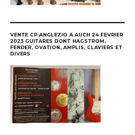
VENTE CP ANGLEZIO A AUCH 24 FEVRIER
2023 GUITARES DONT HAGSTROM,
FENDER, OVATION, AMPLIS, CLAVIERS ET
DIVERS