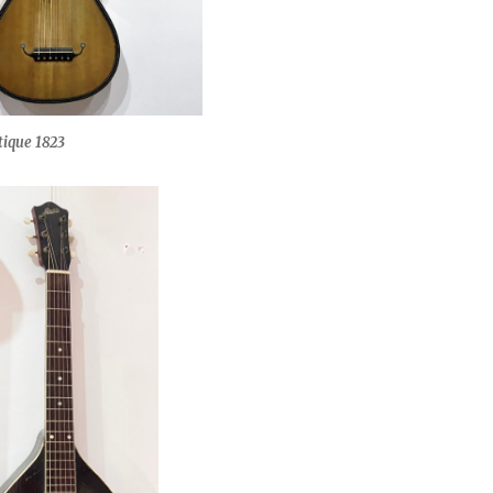
tique 1823