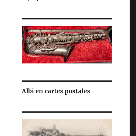
Albi en cartes postales