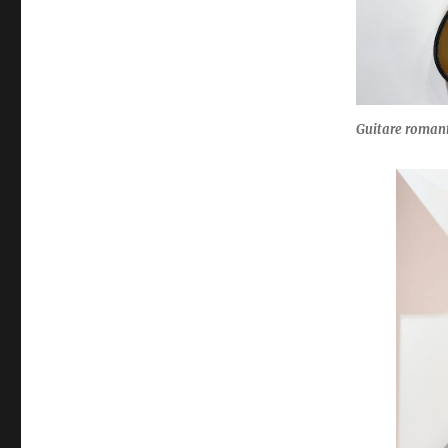
Guitare roman