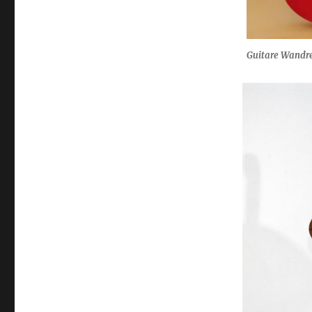
Guitare Wandre