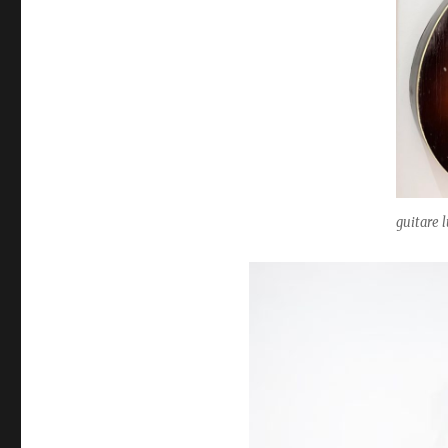
guitare 