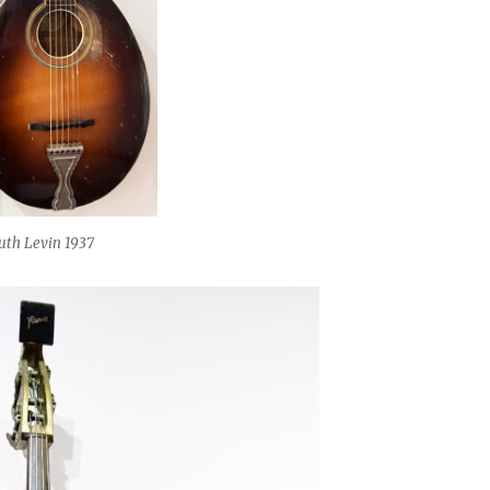
luth Levin 1937