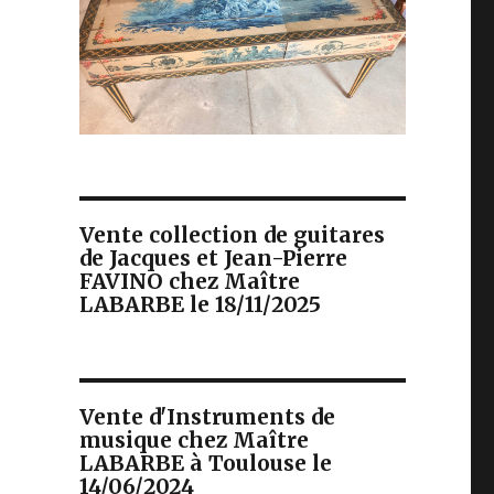
Vente collection de guitares
de Jacques et Jean-Pierre
FAVINO chez Maître
LABARBE le 18/11/2025
Vente d'Instruments de
musique chez Maître
LABARBE à Toulouse le
14/06/2024