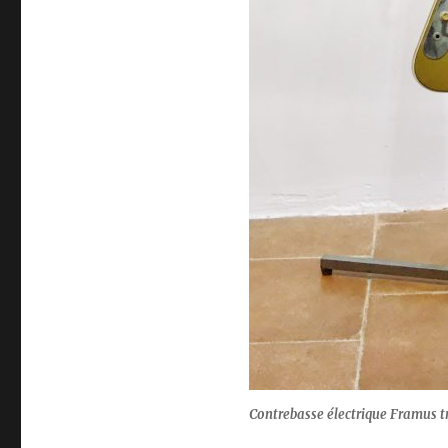
Contrebasse électrique Framus 