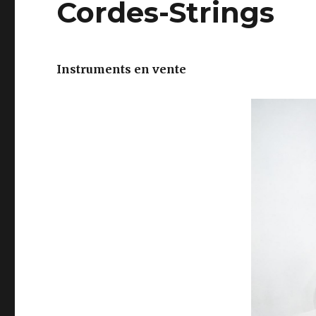
Cordes-Strings
Instruments en vente