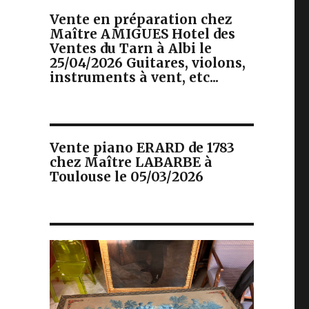
Vente en préparation chez
Maître AMIGUES Hotel des
Ventes du Tarn à Albi le
25/04/2026 Guitares, violons,
instruments à vent, etc...
Vente piano ERARD de 1783
chez Maître LABARBE à
Toulouse le 05/03/2026