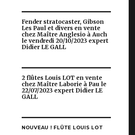
Fender stratocaster, Gibson
Les Paul et divers en vente
chez Maître Anglesio à Auch
le vendredi 20/10/2023 expert
Didier LE GALL
2 flûtes Louis LOT en vente
chez Maître Laborie à Pau le
22/07/2023 expert Didier LE
GALL
NOUVEAU ! FLÛTE LOUIS LOT