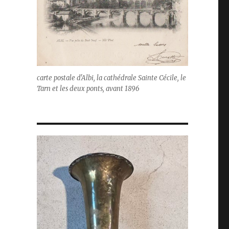
carte postale d'Albi, la cathédrale Sainte Cécile, le
Tarn et les deux ponts, avant 1896