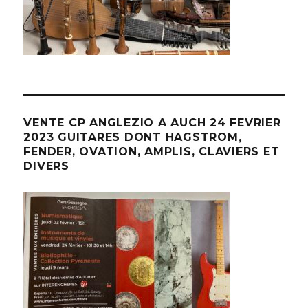
VENTE CP ANGLEZIO A AUCH 24 FEVRIER
2023 GUITARES DONT HAGSTROM,
FENDER, OVATION, AMPLIS, CLAVIERS ET
DIVERS