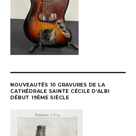
NOUVEAUTÉS 10 GRAVURES DE LA
CATHÉDRALE SAINTE CÉCILE D’ALBI
DÉBUT 19ÈME SIÈCLE