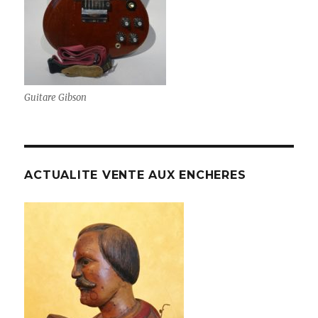
Guitare Gibson
ACTUALITE VENTE AUX ENCHERES