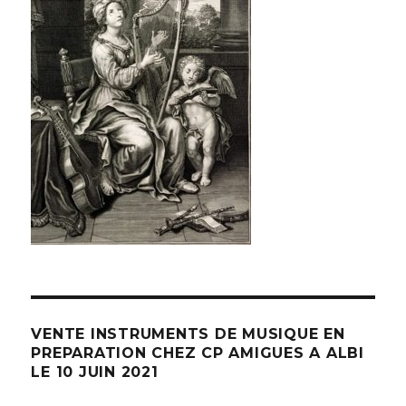
VENTE INSTRUMENTS DE MUSIQUE EN
PREPARATION CHEZ CP AMIGUES A ALBI
LE 10 JUIN 2021