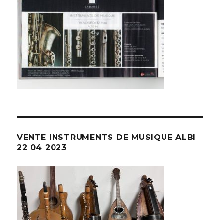
VENTE INSTRUMENTS DE MUSIQUE ALBI
22 04 2023