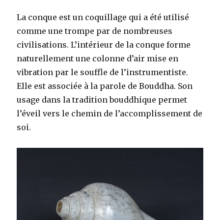
La conque est un coquillage qui a été utilisé
comme une trompe par de nombreuses
civilisations. L’intérieur de la conque forme
naturellement une colonne d’air mise en
vibration par le souffle de l’instrumentiste.
Elle est associée à la parole de Bouddha. Son
usage dans la tradition bouddhique permet
l’éveil vers le chemin de l’accomplissement de
soi.