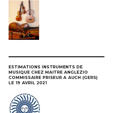
ESTIMATIONS INSTRUMENTS DE
MUSIQUE CHEZ MAITRE ANGLEZIO
COMMISSAIRE PRISEUR A AUCH (GERS)
LE 19 AVRIL 2021