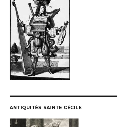
ANTIQUITÉS SAINTE CÉCILE