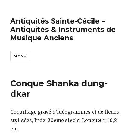
Antiquités Sainte-Cécile –
Antiquités & Instruments de
Musique Anciens
MENU
Conque Shanka dung-
dkar
Coquillage gravé d’idéogrammes et de fleurs
stylisées, Inde, 20ème siècle. Longueur: 16,8
cm.