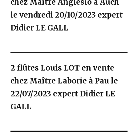
chez Maître Anglesio à Auch
le vendredi 20/10/2023 expert
Didier LE GALL
2 flûtes Louis LOT en vente
chez Maître Laborie à Pau le
22/07/2023 expert Didier LE
GALL