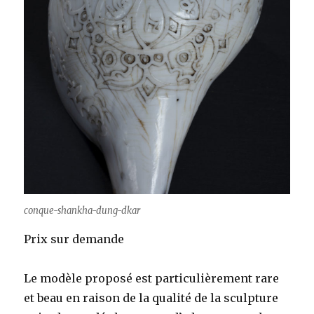
conque-shankha-dung-dkar
Prix sur demande
Le modèle proposé est particulièrement rare
et beau en raison de la qualité de la sculpture