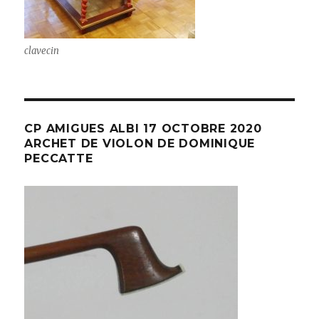
clavecin
CP AMIGUES ALBI 17 OCTOBRE 2020
ARCHET DE VIOLON DE DOMINIQUE
PECCATTE