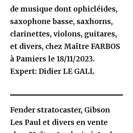
de musique dont ophicléides,
saxophone basse, saxhorns,
clarinettes, violons, guitares,
et divers, chez Maître FARBOS
à Pamiers le 18/11/2023.
Expert: Didier LE GALL
Fender stratocaster, Gibson
Les Paul et divers en vente