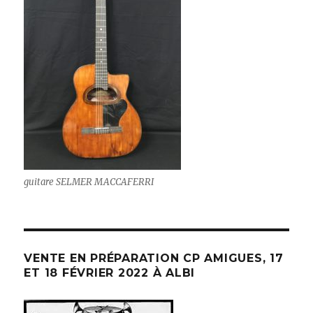
guitare SELMER MACCAFERRI
VENTE EN PRÉPARATION CP AMIGUES, 17
ET 18 FÉVRIER 2022 À ALBI