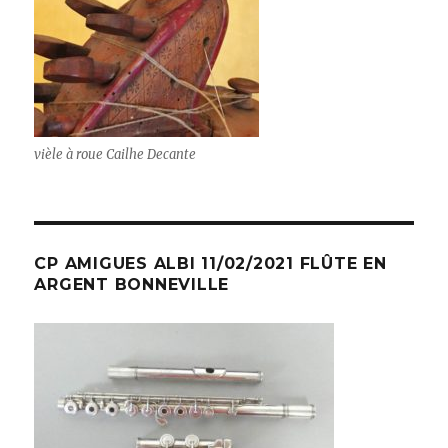
vièle à roue Cailhe Decante
CP AMIGUES ALBI 11/02/2021 FLÛTE EN
ARGENT BONNEVILLE