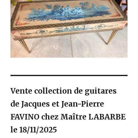
Vente collection de guitares
de Jacques et Jean-Pierre
FAVINO chez Maître LABARBE
le 18/11/2025