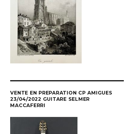
VENTE EN PREPARATION CP AMIGUES
23/04/2022 GUITARE SELMER
MACCAFERRI