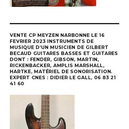
VENTE CP MEYZEN NARBONNE LE 16
FEVRIER 2023 INSTRUMENTS DE
MUSIQUE D’UN MUSICIEN DE GILBERT
BECAUD GUITARES BASSES ET GUITARES
DONT : FENDER, GIBSON, MARTIN,
RICKENBACKER, AMPLIS MARSHALL,
HARTKE, MATÉRIEL DE SONORISATION.
EXPERT CNES : DIDIER LE GALL, 06 83 21
41 60