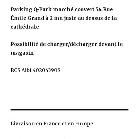
Parking Q-Park marché couvert 54 Rue
Émile Grand à 2 mn juste au dessus de la
cathédrale
Possibilité de charger/décharger devant le
magasin
RCS Albi 402043905
Livraison en France et en Europe