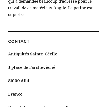
qui a demandée beaucoup d’adresse pour le
travail de ce matériaux fragile. La patine est
superbe.
CONTACT
Antiquités Sainte-Cécile
3 place de l’archevêché
81000 Albi
France