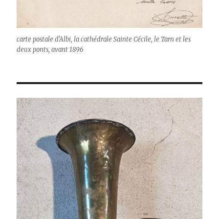
carte postale d'Albi, la cathédrale Sainte Cécile, le Tarn et les
deux ponts, avant 1896