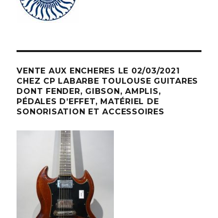
VENTE AUX ENCHERES LE 02/03/2021
CHEZ CP LABARBE TOULOUSE GUITARES
DONT FENDER, GIBSON, AMPLIS,
PÉDALES D’EFFET, MATÉRIEL DE
SONORISATION ET ACCESSOIRES