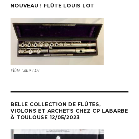
NOUVEAU ! FLÛTE LOUIS LOT
Flûte Louis LOT
BELLE COLLECTION DE FLÛTES,
VIOLONS ET ARCHETS CHEZ CP LABARBE
À TOULOUSE 12/05/2023