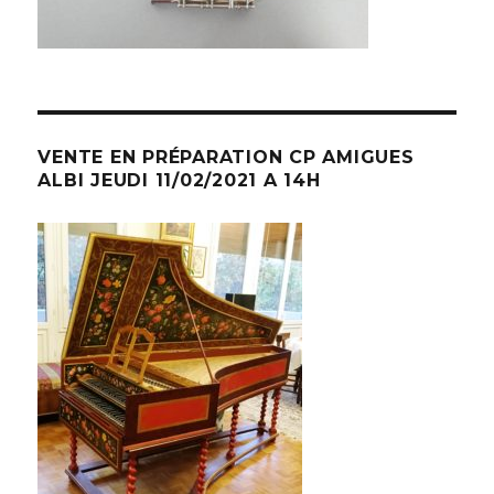
VENTE EN PRÉPARATION CP AMIGUES
ALBI JEUDI 11/02/2021 A 14H