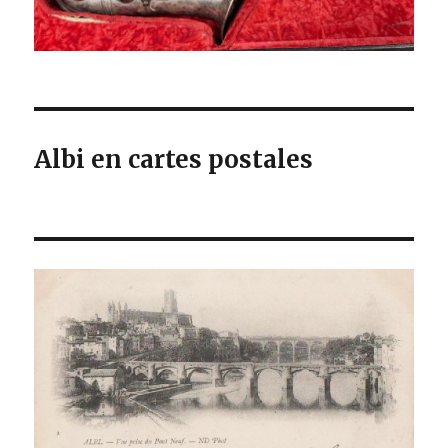
Albi en cartes postales