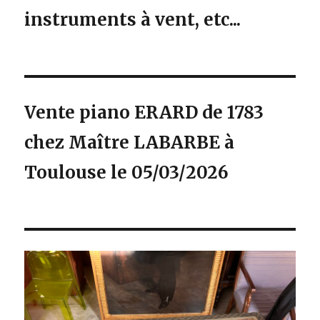
instruments à vent, etc...
Vente piano ERARD de 1783
chez Maître LABARBE à
Toulouse le 05/03/2026