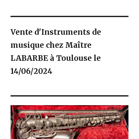
Vente d'Instruments de
musique chez Maître
LABARBE à Toulouse le
14/06/2024