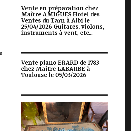
Vente en préparation chez
Maître AMIGUES Hotel des
Ventes du Tarn à Albi le
25/04/2026 Guitares, violons,
instruments à vent, etc...
du
Vente piano ERARD de 1783
chez Maître LABARBE à
Toulouse le 05/03/2026