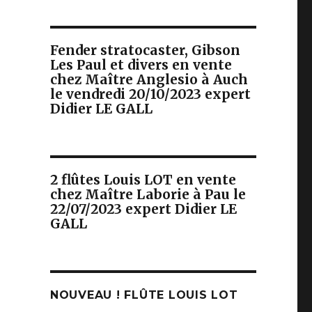
Fender stratocaster, Gibson
Les Paul et divers en vente
chez Maître Anglesio à Auch
le vendredi 20/10/2023 expert
Didier LE GALL
2 flûtes Louis LOT en vente
chez Maître Laborie à Pau le
22/07/2023 expert Didier LE
GALL
NOUVEAU ! FLÛTE LOUIS LOT