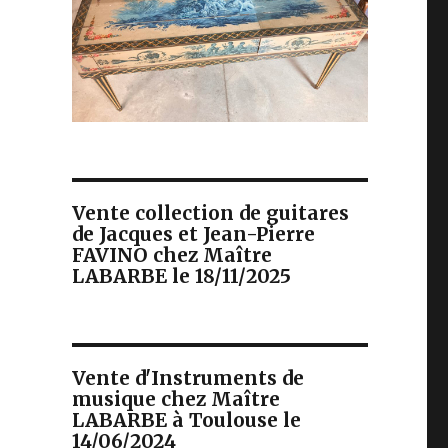
Vente collection de guitares
de Jacques et Jean-Pierre
FAVINO chez Maître
LABARBE le 18/11/2025
Vente d'Instruments de
musique chez Maître
LABARBE à Toulouse le
14/06/2024