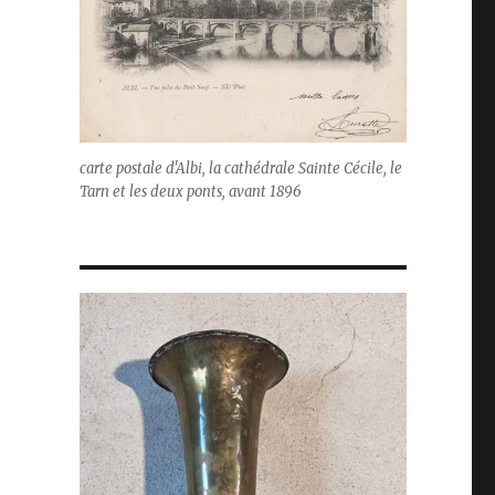
carte postale d'Albi, la cathédrale Sainte Cécile, le
Tarn et les deux ponts, avant 1896