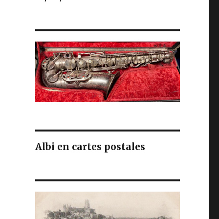
Albi en cartes postales