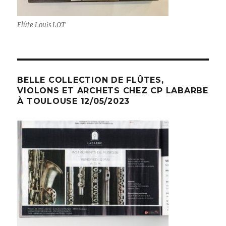
Flûte Louis LOT
BELLE COLLECTION DE FLÛTES,
VIOLONS ET ARCHETS CHEZ CP LABARBE
À TOULOUSE 12/05/2023