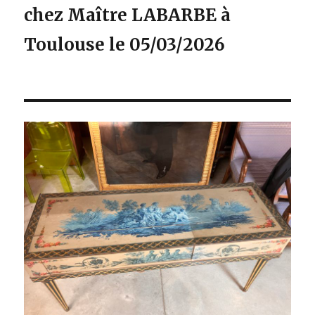
chez Maître LABARBE à
Toulouse le 05/03/2026