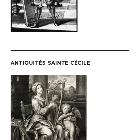
ANTIQUITÉS SAINTE CÉCILE