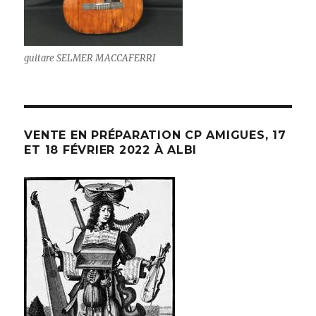
guitare SELMER MACCAFERRI
VENTE EN PRÉPARATION CP AMIGUES, 17
ET 18 FÉVRIER 2022 À ALBI