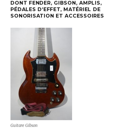
DONT FENDER, GIBSON, AMPLIS,
PÉDALES D’EFFET, MATÉRIEL DE
SONORISATION ET ACCESSOIRES
Guitare Gibson