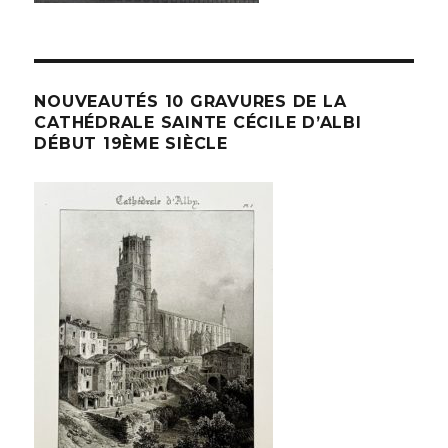
NOUVEAUTÉS 10 GRAVURES DE LA
CATHÉDRALE SAINTE CÉCILE D’ALBI
DÉBUT 19ÈME SIÈCLE