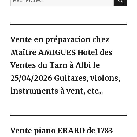
pour
:
Vente en préparation chez
Maître AMIGUES Hotel des
Ventes du Tarn à Albi le
25/04/2026 Guitares, violons,
instruments à vent, etc...
Vente piano ERARD de 1783