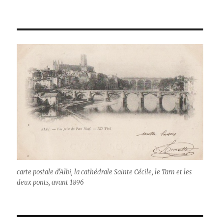
carte postale d'Albi, la cathédrale Sainte Cécile, le Tarn et les
deux ponts, avant 1896