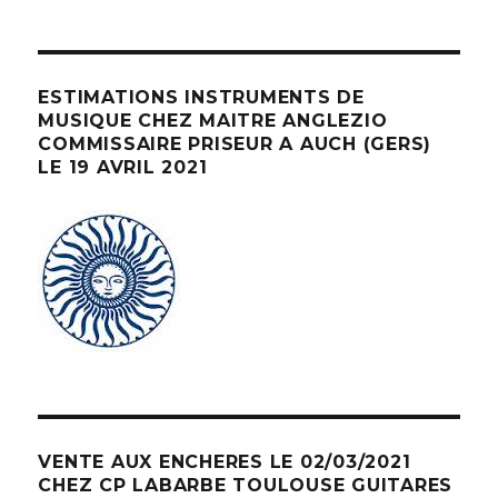
ESTIMATIONS INSTRUMENTS DE
MUSIQUE CHEZ MAITRE ANGLEZIO
COMMISSAIRE PRISEUR A AUCH (GERS)
LE 19 AVRIL 2021
VENTE AUX ENCHERES LE 02/03/2021
CHEZ CP LABARBE TOULOUSE GUITARES