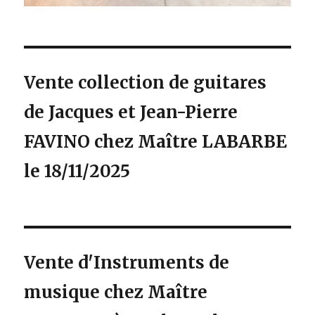
Vente collection de guitares
de Jacques et Jean-Pierre
FAVINO chez Maître LABARBE
le 18/11/2025
Vente d'Instruments de
musique chez Maître