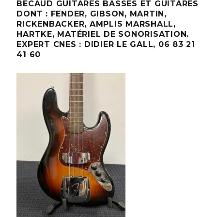
BECAUD GUITARES BASSES ET GUITARES
DONT : FENDER, GIBSON, MARTIN,
RICKENBACKER, AMPLIS MARSHALL,
HARTKE, MATÉRIEL DE SONORISATION.
EXPERT CNES : DIDIER LE GALL, 06 83 21
41 60