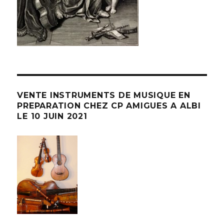
VENTE INSTRUMENTS DE MUSIQUE EN
PREPARATION CHEZ CP AMIGUES A ALBI
LE 10 JUIN 2021