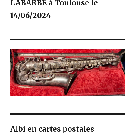
LABARBE à Toulouse le
14/06/2024
Albi en cartes postales