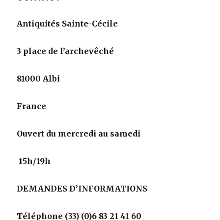
Antiquités Sainte-Cécile
3 place de l’archevêché
81000 Albi
France
Ouvert du mercredi au samedi
15h/19h
DEMANDES D’INFORMATIONS
Téléphone (33) (0)6 83 21 41 60