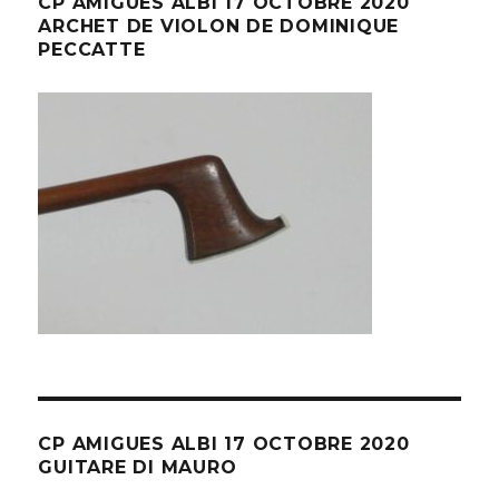
CP AMIGUES ALBI 17 OCTOBRE 2020
ARCHET DE VIOLON DE DOMINIQUE
PECCATTE
CP AMIGUES ALBI 17 OCTOBRE 2020
GUITARE DI MAURO