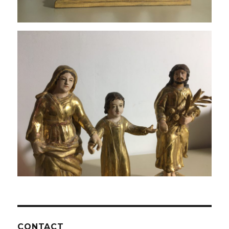
CONTACT