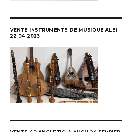
VENTE INSTRUMENTS DE MUSIQUE ALBI
22 04 2023