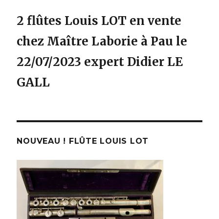
2 flûtes Louis LOT en vente
chez Maître Laborie à Pau le
22/07/2023 expert Didier LE
GALL
NOUVEAU ! FLÛTE LOUIS LOT