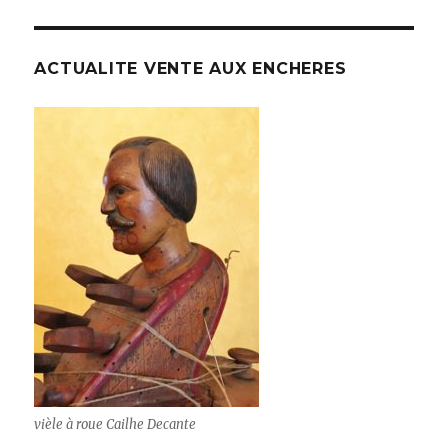
ACTUALITE VENTE AUX ENCHERES
vièle à roue Cailhe Decante