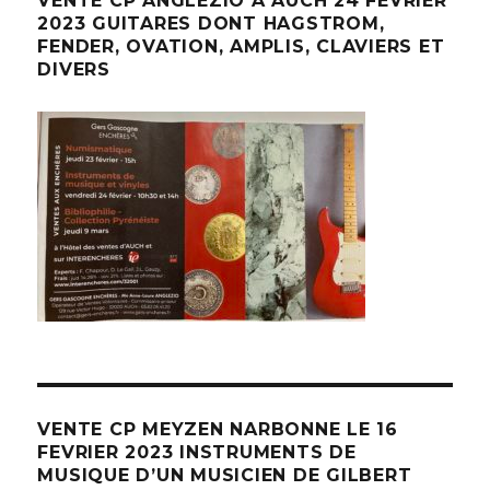
VENTE CP ANGLEZIO A AUCH 24 FEVRIER
2023 GUITARES DONT HAGSTROM,
FENDER, OVATION, AMPLIS, CLAVIERS ET
DIVERS
VENTE CP MEYZEN NARBONNE LE 16
FEVRIER 2023 INSTRUMENTS DE
MUSIQUE D’UN MUSICIEN DE GILBERT