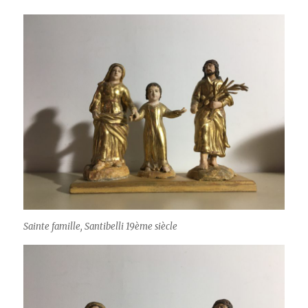
Sainte famille, Santibelli 19ème siècle