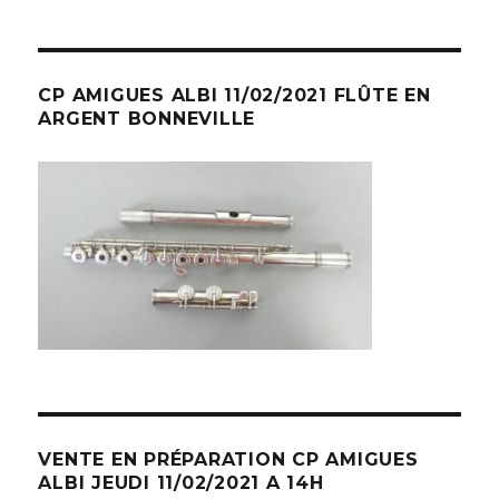
CP AMIGUES ALBI 11/02/2021 FLÛTE EN
ARGENT BONNEVILLE
VENTE EN PRÉPARATION CP AMIGUES
ALBI JEUDI 11/02/2021 A 14H