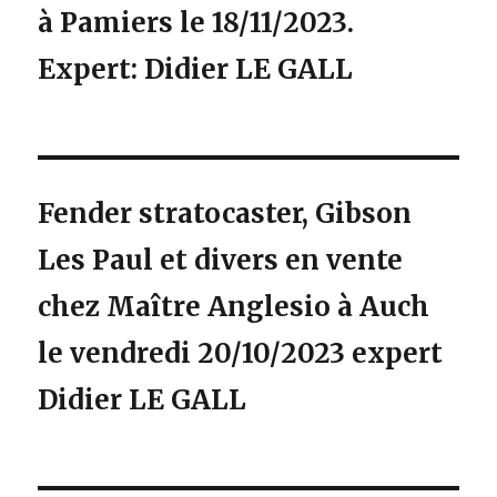
à Pamiers le 18/11/2023.
Expert: Didier LE GALL
Fender stratocaster, Gibson
Les Paul et divers en vente
chez Maître Anglesio à Auch
le vendredi 20/10/2023 expert
Didier LE GALL