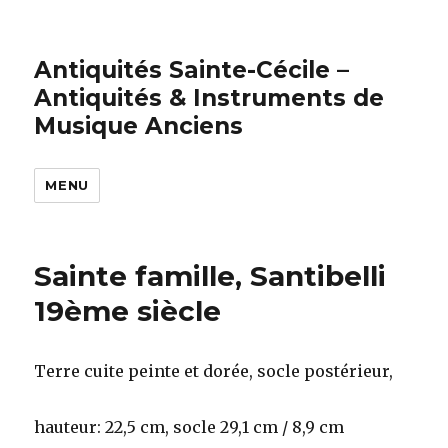
Antiquités Sainte-Cécile –
Antiquités & Instruments de
Musique Anciens
MENU
Sainte famille, Santibelli
19ème siècle
Terre cuite peinte et dorée, socle postérieur,
hauteur: 22,5 cm, socle 29,1 cm / 8,9 cm