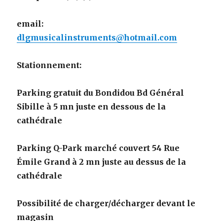
email:
dlgmusicalinstruments@hotmail.com
Stationnement:
Parking gratuit du Bondidou Bd Général
Sibille à 5 mn juste en dessous de la
cathédrale
Parking Q-Park marché couvert 54 Rue
Émile Grand à 2 mn juste au dessus de la
cathédrale
Possibilité de charger/décharger devant le
magasin