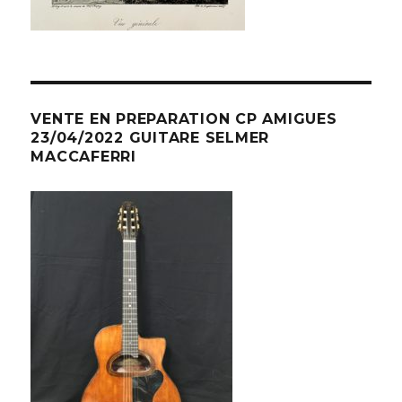
VENTE EN PREPARATION CP AMIGUES
23/04/2022 GUITARE SELMER
MACCAFERRI