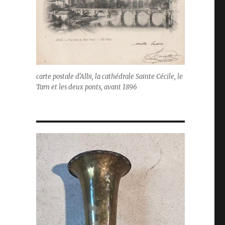
carte postale d'Albi, la cathédrale Sainte Cécile, le
Tarn et les deux ponts, avant 1896