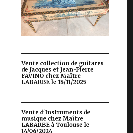
Vente collection de guitares
de Jacques et Jean-Pierre
FAVINO chez Maître
LABARBE le 18/11/2025
Vente d'Instruments de
musique chez Maître
LABARBE à Toulouse le
14/06/2024