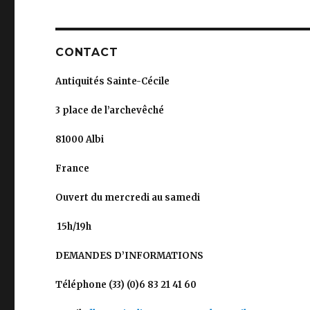
CONTACT
Antiquités Sainte-Cécile
3 place de l’archevêché
81000 Albi
France
Ouvert du mercredi au samedi
15h/19h
DEMANDES D’INFORMATIONS
Téléphone (33) (0)6 83 21 41 60