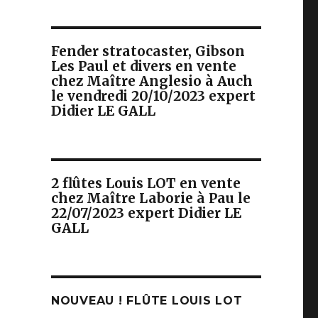
Fender stratocaster, Gibson
Les Paul et divers en vente
chez Maître Anglesio à Auch
le vendredi 20/10/2023 expert
Didier LE GALL
2 flûtes Louis LOT en vente
chez Maître Laborie à Pau le
22/07/2023 expert Didier LE
GALL
NOUVEAU ! FLÛTE LOUIS LOT