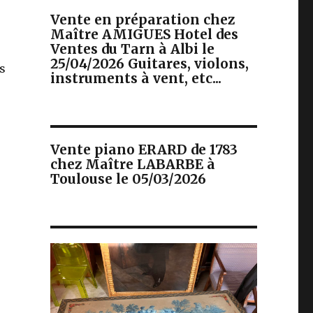
Vente en préparation chez
Maître AMIGUES Hotel des
Ventes du Tarn à Albi le
25/04/2026 Guitares, violons,
fs
instruments à vent, etc...
Vente piano ERARD de 1783
chez Maître LABARBE à
Toulouse le 05/03/2026