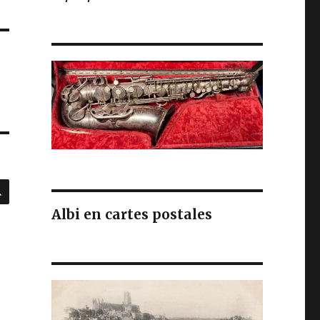
RECHERCHE
Albi en cartes postales