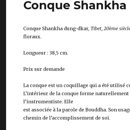
Conque Shankha 
Conque Shankha dung-dkar,
Tibet, 20ème siècl
floraux.
Longueur : 38,5 cm.
Prix sur demande
La conque est un coquillage qui a été utilis
L’intérieur de la conque forme naturellement 
l’instrumentiste. Elle
est associée à la parole de Bouddha. Son usage
chemin de l’accomplissement de soi.