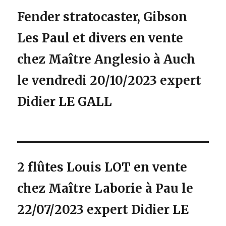
Fender stratocaster, Gibson
Les Paul et divers en vente
chez Maître Anglesio à Auch
le vendredi 20/10/2023 expert
Didier LE GALL
2 flûtes Louis LOT en vente
chez Maître Laborie à Pau le
22/07/2023 expert Didier LE