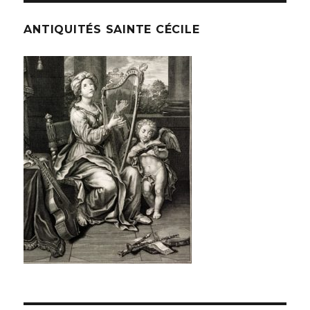
ANTIQUITÉS SAINTE CÉCILE