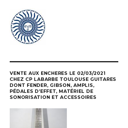
VENTE AUX ENCHERES LE 02/03/2021
CHEZ CP LABARBE TOULOUSE GUITARES
DONT FENDER, GIBSON, AMPLIS,
PÉDALES D’EFFET, MATÉRIEL DE
SONORISATION ET ACCESSOIRES