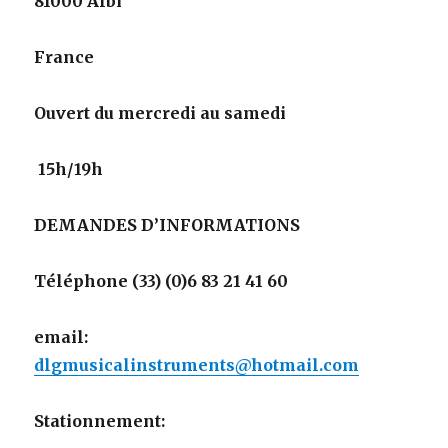
81000 Albi
France
Ouvert du mercredi au samedi
15h/19h
DEMANDES D’INFORMATIONS
Téléphone (33) (0)6 83 21 41 60
email:
dlgmusicalinstruments@hotmail.com
Stationnement: