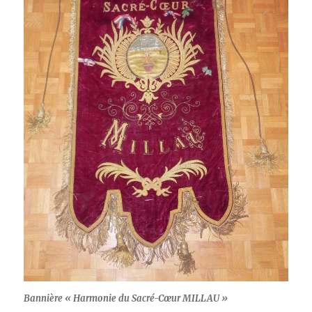
Bannière « Harmonie du Sacré-Cœur MILLAU »