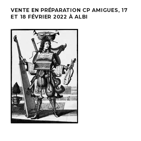
VENTE EN PRÉPARATION CP AMIGUES, 17
ET 18 FÉVRIER 2022 À ALBI