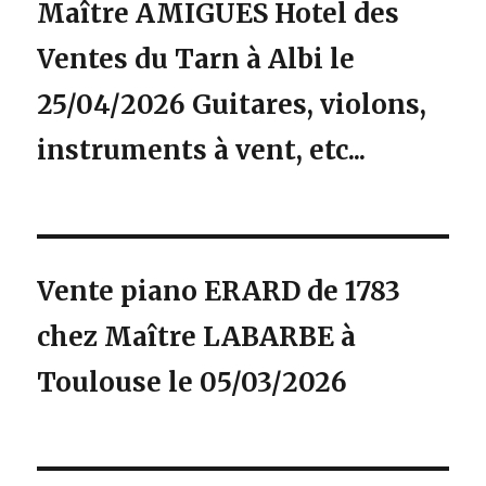
Maître AMIGUES Hotel des
Ventes du Tarn à Albi le
25/04/2026 Guitares, violons,
instruments à vent, etc...
Vente piano ERARD de 1783
chez Maître LABARBE à
Toulouse le 05/03/2026