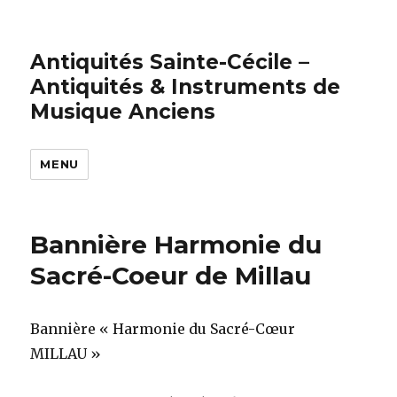
Antiquités Sainte-Cécile –
Antiquités & Instruments de
Musique Anciens
MENU
Bannière Harmonie du
Sacré-Coeur de Millau
Bannière « Harmonie du Sacré-Cœur
MILLAU »