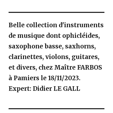
Belle collection d'instruments
de musique dont ophicléides,
saxophone basse, saxhorns,
clarinettes, violons, guitares,
et divers, chez Maître FARBOS
à Pamiers le 18/11/2023.
Expert: Didier LE GALL