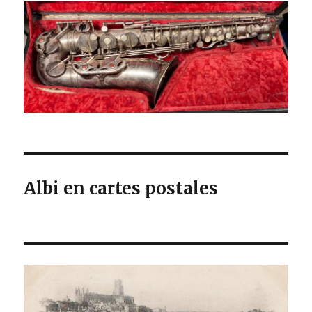
Albi en cartes postales