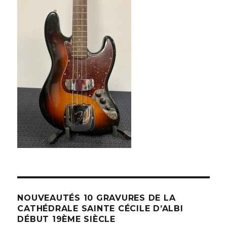
NOUVEAUTÉS 10 GRAVURES DE LA
CATHÉDRALE SAINTE CÉCILE D’ALBI
DÉBUT 19ÈME SIÈCLE