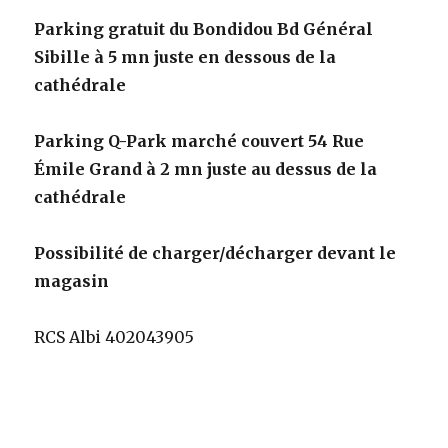
Parking gratuit du Bondidou Bd Général
Sibille à 5 mn juste en dessous de la
cathédrale
Parking Q-Park marché couvert 54 Rue
Émile Grand à 2 mn juste au dessus de la
cathédrale
Possibilité de charger/décharger devant le
magasin
RCS Albi 402043905