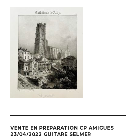
VENTE EN PREPARATION CP AMIGUES
23/04/2022 GUITARE SELMER