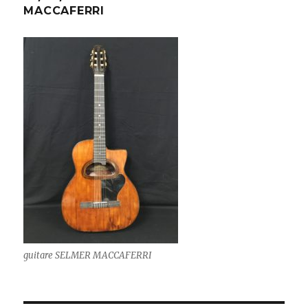
MACCAFERRI
guitare SELMER MACCAFERRI