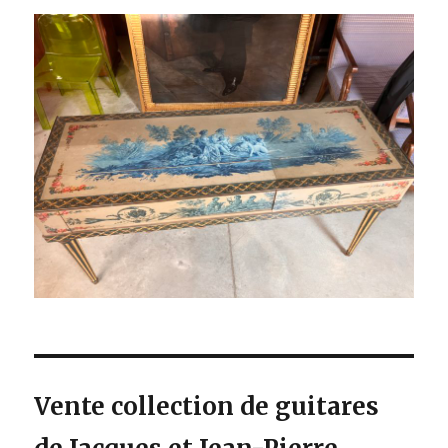
Vente collection de guitares