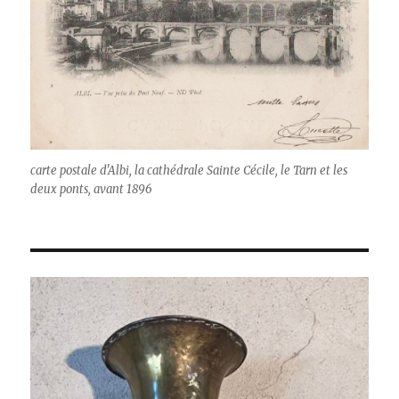
carte postale d'Albi, la cathédrale Sainte Cécile, le Tarn et les
deux ponts, avant 1896