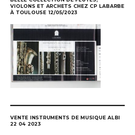
VIOLONS ET ARCHETS CHEZ CP LABARBE
À TOULOUSE 12/05/2023
VENTE INSTRUMENTS DE MUSIQUE ALBI
22 04 2023