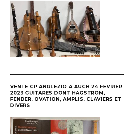
VENTE CP ANGLEZIO A AUCH 24 FEVRIER
2023 GUITARES DONT HAGSTROM,
FENDER, OVATION, AMPLIS, CLAVIERS ET
DIVERS