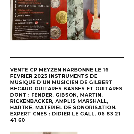
VENTE CP MEYZEN NARBONNE LE 16
FEVRIER 2023 INSTRUMENTS DE
MUSIQUE D’UN MUSICIEN DE GILBERT
BECAUD GUITARES BASSES ET GUITARES
DONT : FENDER, GIBSON, MARTIN,
RICKENBACKER, AMPLIS MARSHALL,
HARTKE, MATÉRIEL DE SONORISATION.
EXPERT CNES : DIDIER LE GALL, 06 83 21
41 60