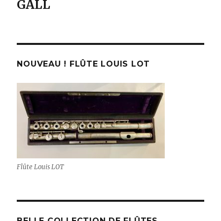
GALL
NOUVEAU ! FLÛTE LOUIS LOT
Flûte Louis LOT
BELLE COLLECTION DE FLÛTES,