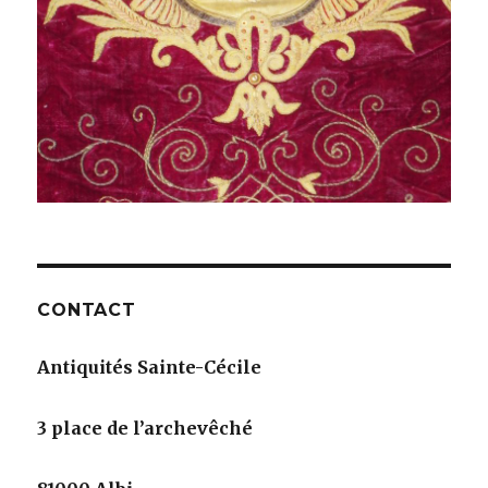
CONTACT
Antiquités Sainte-Cécile
3 place de l’archevêché