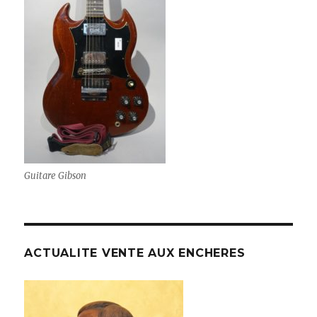
Guitare Gibson
ACTUALITE VENTE AUX ENCHERES