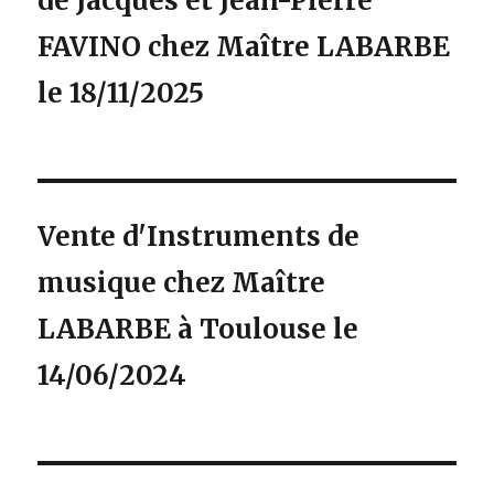
de Jacques et Jean-Pierre
FAVINO chez Maître LABARBE
le 18/11/2025
Vente d'Instruments de
musique chez Maître
LABARBE à Toulouse le
14/06/2024