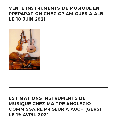
VENTE INSTRUMENTS DE MUSIQUE EN
PREPARATION CHEZ CP AMIGUES A ALBI
LE 10 JUIN 2021
ESTIMATIONS INSTRUMENTS DE
MUSIQUE CHEZ MAITRE ANGLEZIO
COMMISSAIRE PRISEUR A AUCH (GERS)
LE 19 AVRIL 2021